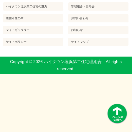
ハイタウン塩浜第二住宅の魅力
管理組合・自治会
居住者様の声
お問い合わせ
フォトギャラリー
お知らせ
サイトポリシー
サイトマップ
Copyright © 2026 ハイタウン塩浜第二住宅理組合 All rights
reserved.