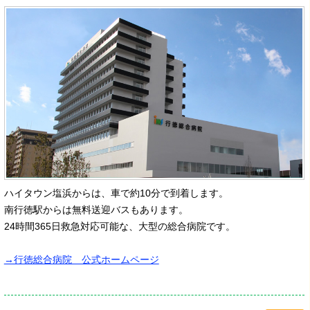
ハイタウン塩浜からは、車で約10分で到着します。
南行徳駅からは無料送迎バスもあります。
24時間365日救急対応可能な、大型の総合病院です。
→行徳総合病院 公式ホームページ