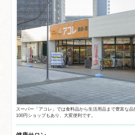
スーパー「アコレ」では食料品から生活用品まで豊富な品
100円ショップもあり、大変便利です。
健康サロン