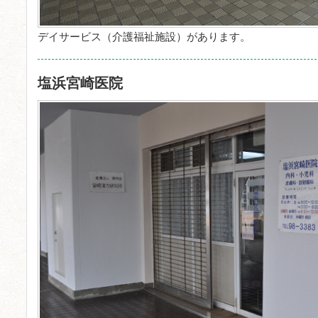
デイサービス（介護福祉施設）があります。
塩浜宮崎医院