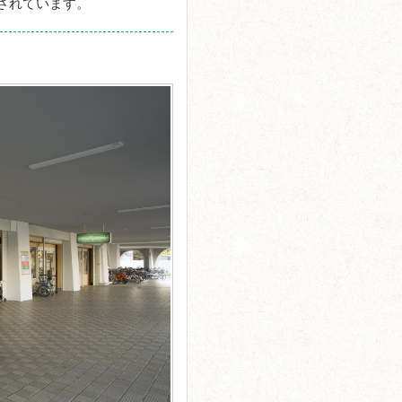
されています。