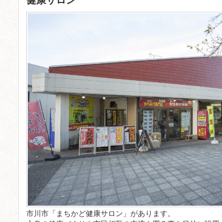
市川市「まちかど健康サロン」があります。