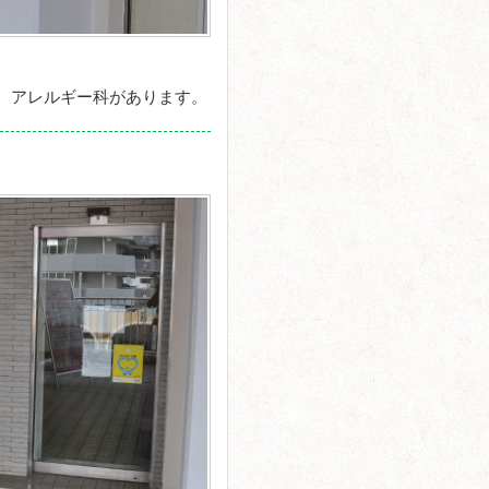
、アレルギー科があります。