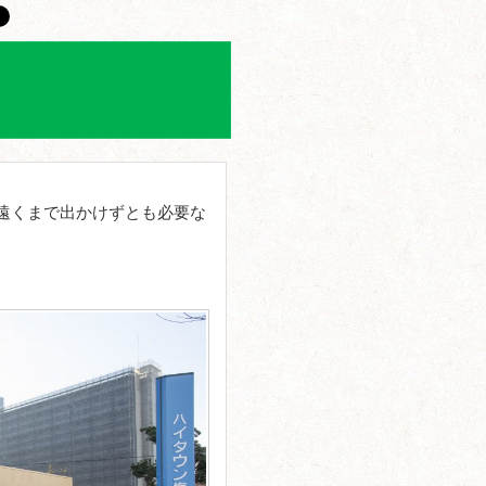
遠くまで出かけずとも必要な