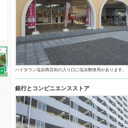
ハイタウン塩浜商店街の入り口に塩浜郵便局があります。
銀行とコンビニエンスストア