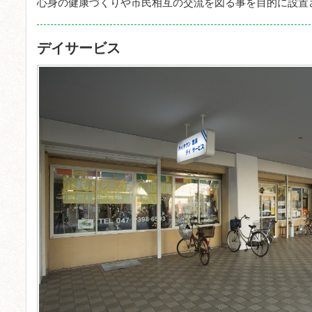
心身の健康づくりや市民相互の交流を図る事を目的に設置
デイサービス