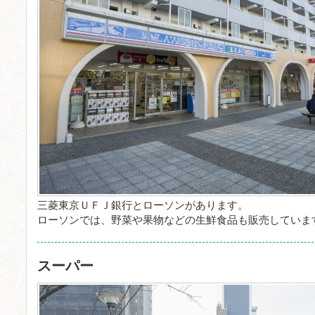
三菱東京ＵＦＪ銀行とローソンがあります。
ローソンでは、野菜や果物などの生鮮食品も販売していま
スーパー