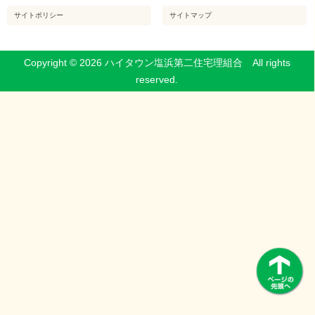
サイトポリシー
サイトマップ
Copyright © 2026 ハイタウン塩浜第二住宅理組合 All rights
reserved.