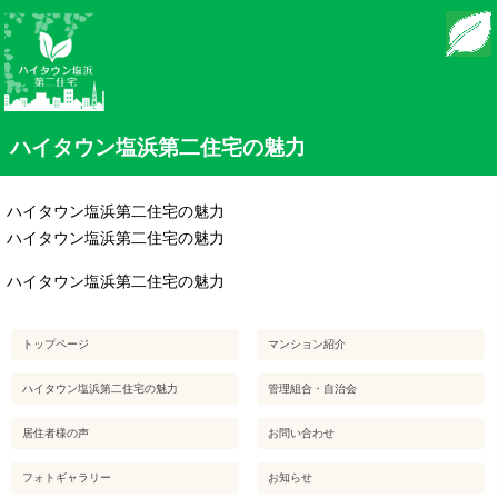
モバイル
PC
ハイタウン塩浜第二住宅の魅力
ハイタウン塩浜第二住宅の魅力
ハイタウン塩浜第二住宅の魅力
ハイタウン塩浜第二住宅の魅力
トップページ
マンション紹介
ハイタウン塩浜第二住宅の魅力
管理組合・自治会
居住者様の声
お問い合わせ
フォトギャラリー
お知らせ